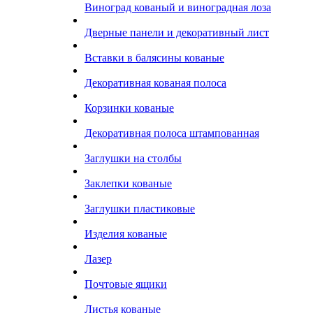
Виноград кованый и виноградная лоза
Дверные панели и декоративный лист
Вставки в балясины кованые
Декоративная кованая полоса
Корзинки кованые
Декоративная полоса штампованная
Заглушки на столбы
Заклепки кованые
Заглушки пластиковые
Изделия кованые
Лазер
Почтовые ящики
Листья кованые