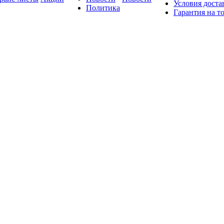
Условия доста
Политика
Гарантия на т