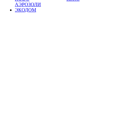
АЭРОЗОЛИ
ЭКОДОМ