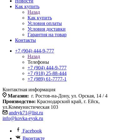
Новости
Как купить
Назад
Как купить
Условия оплаты
Условия доставки
Гарантия на товар
Контакты
+7 (904) 444-9-777
Назад
Телефоны
+7 (904) 444-9-777
+7 (918) 25-88-444
+7 (989) 61-7777-1
Контактная информация
Магазин:
г. Ростов-на-Дону, ул. Орская, 14 / 4
Производство:
Краснодарский край, г. Ейск,
ул.Коммунистическая 103
andryk71@list.ru
info@kovka-eysk.ru
Facebook
Вконтакте