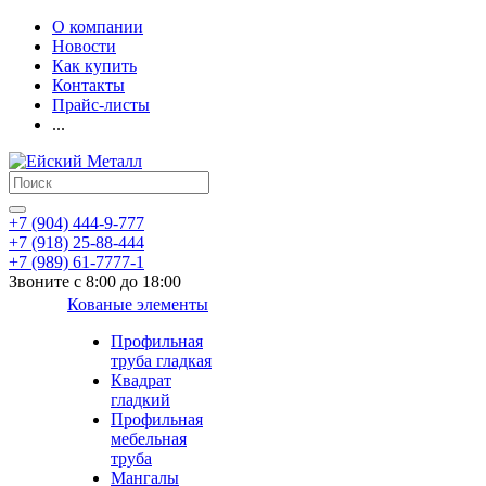
О компании
Новости
Как купить
Контакты
Прайс-листы
...
+7 (904) 444-9-777
+7 (918) 25-88-444
+7 (989) 61-7777-1
Звоните с 8:00 до 18:00
Кованые элементы
Профильная
труба гладкая
Квадрат
гладкий
Профильная
мебельная
труба
Мангалы