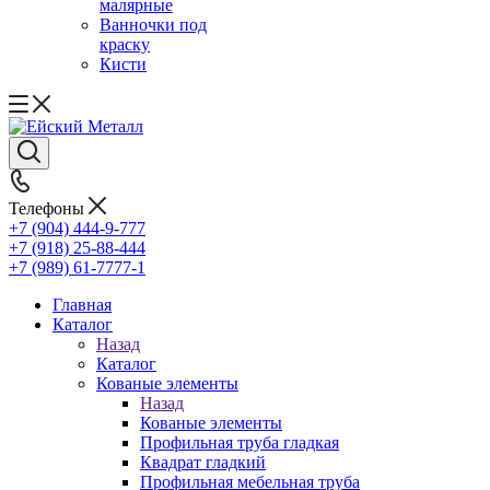
малярные
Ванночки под
краску
Кисти
Телефоны
+7 (904) 444-9-777
+7 (918) 25-88-444
+7 (989) 61-7777-1
Главная
Каталог
Назад
Каталог
Кованые элементы
Назад
Кованые элементы
Профильная труба гладкая
Квадрат гладкий
Профильная мебельная труба