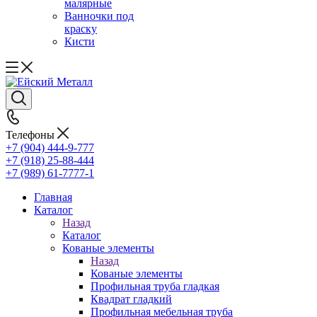
малярные
Ванночки под
краску
Кисти
Телефоны
+7 (904) 444-9-777
+7 (918) 25-88-444
+7 (989) 61-7777-1
Главная
Каталог
Назад
Каталог
Кованые элементы
Назад
Кованые элементы
Профильная труба гладкая
Квадрат гладкий
Профильная мебельная труба