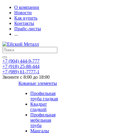
О компании
Новости
Как купить
Контакты
Прайс-листы
...
+7 (904) 444-9-777
+7 (918) 25-88-444
+7 (989) 61-7777-1
Звоните с 8:00 до 18:00
Кованые элементы
Профильная
труба гладкая
Квадрат
гладкий
Профильная
мебельная
труба
Мангалы