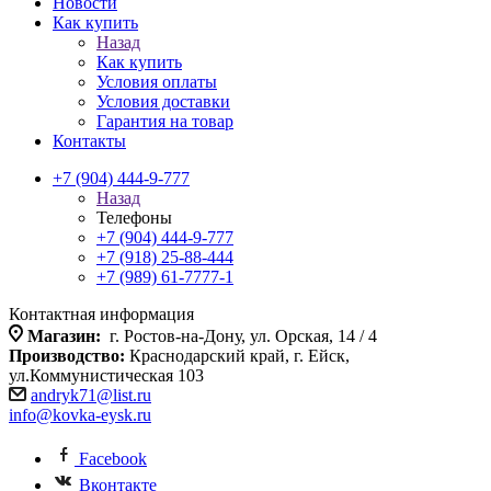
Новости
Как купить
Назад
Как купить
Условия оплаты
Условия доставки
Гарантия на товар
Контакты
+7 (904) 444-9-777
Назад
Телефоны
+7 (904) 444-9-777
+7 (918) 25-88-444
+7 (989) 61-7777-1
Контактная информация
Магазин:
г. Ростов-на-Дону, ул. Орская, 14 / 4
Производство:
Краснодарский край, г. Ейск,
ул.Коммунистическая 103
andryk71@list.ru
info@kovka-eysk.ru
Facebook
Вконтакте