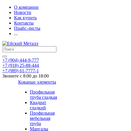
О компании
Новости
Как купить
Контакты
Прайс-листы
...
+7 (904) 444-9-777
+7 (918) 25-88-444
+7 (989) 61-7777-1
Звоните с 8:00 до 18:00
Кованые элементы
Профильная
труба гладкая
Квадрат
гладкий
Профильная
мебельная
труба
Мангалы