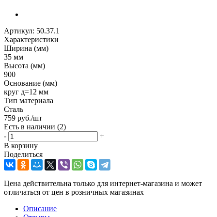
Артикул:
50.37.1
Характеристики
Ширина (мм)
35 мм
Высота (мм)
900
Основание (мм)
круг д=12 мм
Тип материала
Сталь
759
руб.
/шт
Есть в наличии
(2)
-
+
В корзину
Поделиться
Цена действительна только для интернет-магазина и может
отличаться от цен в розничных магазинах
Описание