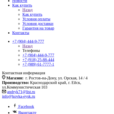
Новости
Как купить
Назад
Как купить
Условия оплаты
Условия доставки
Гарантия на товар
Контакты
+7 (904) 444-9-777
Назад
Телефоны
+7 (904) 444-9-777
+7 (918) 25-88-444
+7 (989) 61-7777-1
Контактная информация
Магазин:
г. Ростов-на-Дону, ул. Орская, 14 / 4
Производство:
Краснодарский край, г. Ейск,
ул.Коммунистическая 103
andryk71@list.ru
info@kovka-eysk.ru
Facebook
Вконтакте