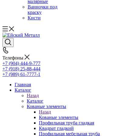
малярные
Ванночки под
краску
Кисти
Телефоны
+7 (904) 444-9-777
+7 (918) 25-88-444
+7 (989) 61-7777-1
Главная
Каталог
Назад
Каталог
Кованые элементы
Назад
Кованые элементы
Профильная труба гладкая
Квадрат гладкий
Профильная мебельная труба