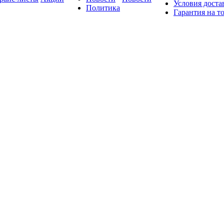
Условия доста
Политика
Гарантия на т