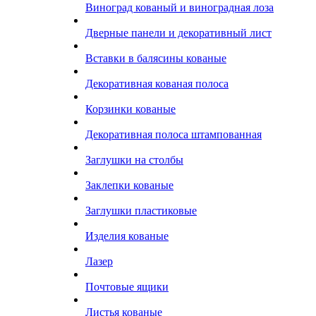
Виноград кованый и виноградная лоза
Дверные панели и декоративный лист
Вставки в балясины кованые
Декоративная кованая полоса
Корзинки кованые
Декоративная полоса штампованная
Заглушки на столбы
Заклепки кованые
Заглушки пластиковые
Изделия кованые
Лазер
Почтовые ящики
Листья кованые