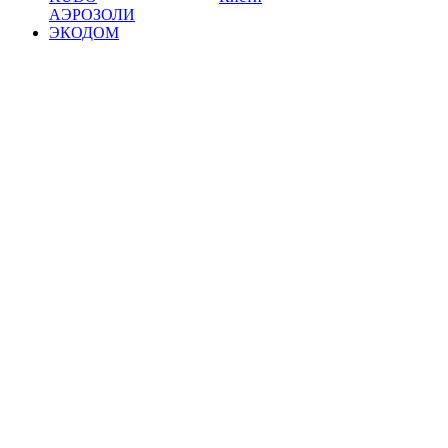
АЭРОЗОЛИ
ЭКОДОМ