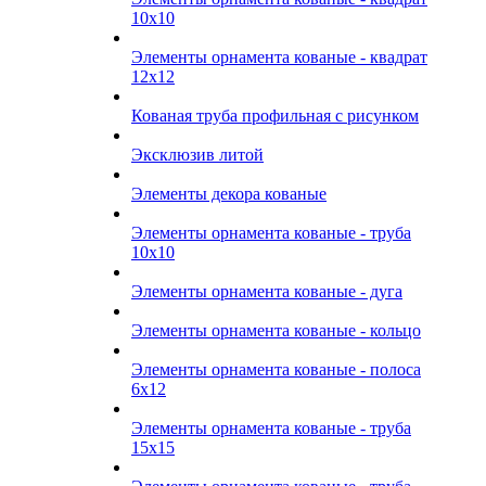
10х10
Элементы орнамента кованые - квадрат
12х12
Кованая труба профильная с рисунком
Эксклюзив литой
Элементы декора кованые
Элементы орнамента кованые - труба
10х10
Элементы орнамента кованые - дуга
Элементы орнамента кованые - кольцо
Элементы орнамента кованые - полоса
6х12
Элементы орнамента кованые - труба
15х15