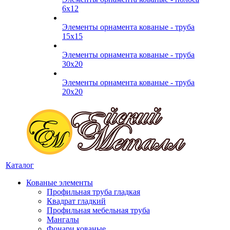
6х12
Элементы орнамента кованые - труба
15х15
Элементы орнамента кованые - труба
30х20
Элементы орнамента кованые - труба
20х20
Каталог
Кованые элементы
Профильная труба гладкая
Квадрат гладкий
Профильная мебельная труба
Мангалы
Фонари кованые