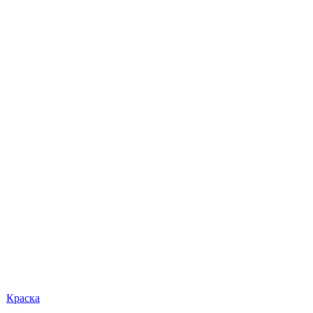
Краска