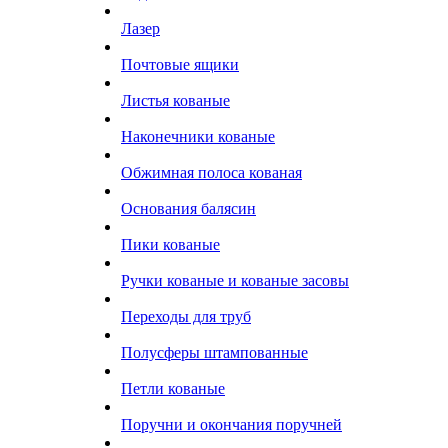
Лазер
Почтовые ящики
Листья кованые
Наконечники кованые
Обжимная полоса кованая
Основания балясин
Пики кованые
Ручки кованые и кованые засовы
Переходы для труб
Полусферы штампованные
Петли кованые
Поручни и окончания поручней