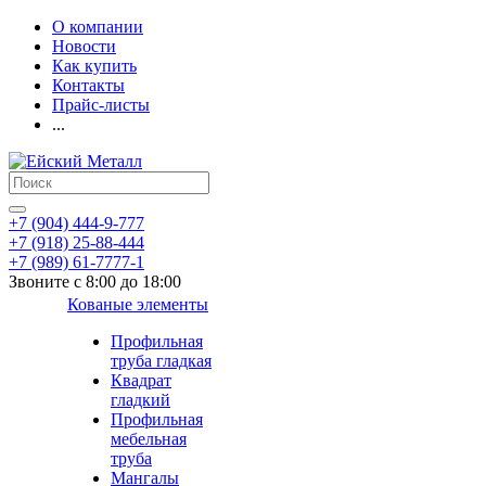
О компании
Новости
Как купить
Контакты
Прайс-листы
...
+7 (904) 444-9-777
+7 (918) 25-88-444
+7 (989) 61-7777-1
Звоните с 8:00 до 18:00
Кованые элементы
Профильная
труба гладкая
Квадрат
гладкий
Профильная
мебельная
труба
Мангалы