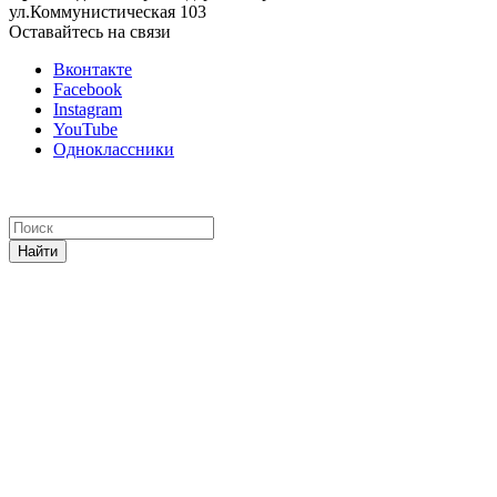
ул.Коммунистическая 103
Оставайтесь на связи
Вконтакте
Facebook
Instagram
YouTube
Одноклассники
Найти