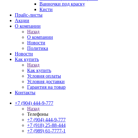
Ванночки под краску
Кисти
Прайс-листы
Акции
О компании
Назад
О компании
Новости
Политика
Новости
Как купить
Назад
Как купить
Условия оплаты
Условия доставки
Гарантия на товар
Контакты
+7 (904) 444-9-777
Назад
Телефоны
+7 (904) 444-9-777
+7 (918) 25-88-444
+7 (989) 61-7777-1