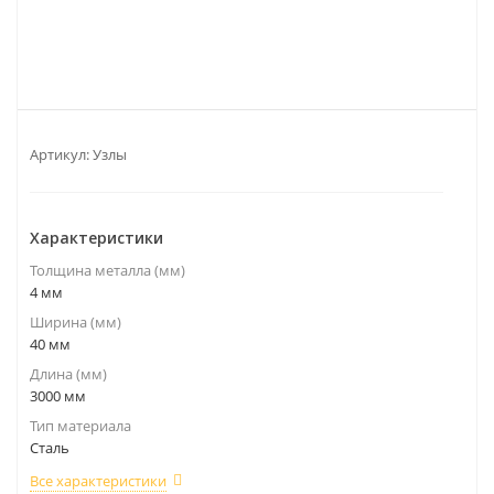
Артикул:
Узлы
Характеристики
Толщина металла (мм)
4 мм
Ширина (мм)
40 мм
Длина (мм)
3000 мм
Тип материала
Сталь
Все характеристики