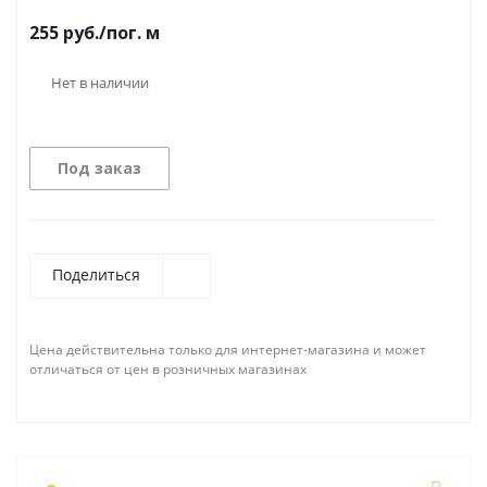
255
руб.
/пог. м
Нет в наличии
Под заказ
Поделиться
Цена действительна только для интернет-магазина и может
отличаться от цен в розничных магазинах