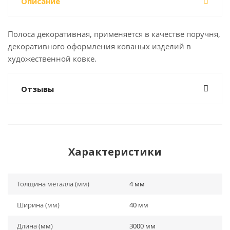
Описание
Полоса декоративная, применяется в качестве поручня,
декоративного оформления кованых изделий в
художественной ковке.
Отзывы
Характеристики
Толщина металла (мм)
4 мм
Ширина (мм)
40 мм
Длина (мм)
3000 мм