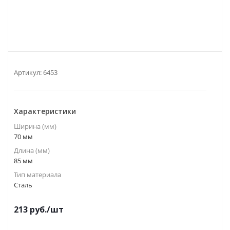
Артикул:
6453
Характеристики
Ширина (мм)
70 мм
Длина (мм)
85 мм
Тип материала
Сталь
213
руб.
/шт