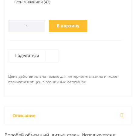
Есть в наличии
(47)
В корзину
Поделиться
Цена действительна только для интернет-магазина и может
отличаться от цен в розничных магазинах
Описание
Воробей объемный, литьё, сталь. Используется в