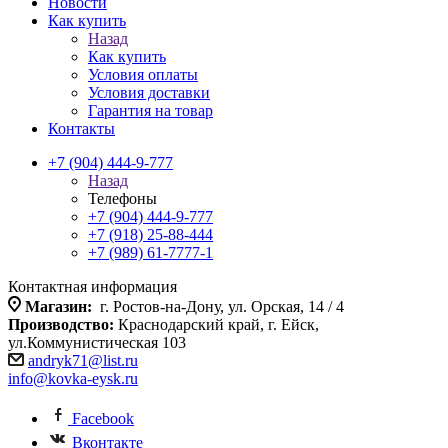
Новости
Как купить
Назад
Как купить
Условия оплаты
Условия доставки
Гарантия на товар
Контакты
+7 (904) 444-9-777
Назад
Телефоны
+7 (904) 444-9-777
+7 (918) 25-88-444
+7 (989) 61-7777-1
Контактная информация
Магазин:
г. Ростов-на-Дону, ул. Орская, 14 / 4
Производство:
Краснодарский край, г. Ейск,
ул.Коммунистическая 103
andryk71@list.ru
info@kovka-eysk.ru
Facebook
Вконтакте