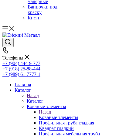
малярные
Ванночки под
краску
Кисти
Телефоны
+7 (904) 444-9-777
+7 (918) 25-88-444
+7 (989) 61-7777-1
Главная
Каталог
Назад
Каталог
Кованые элементы
Назад
Кованые элементы
Профильная труба гладкая
Квадрат гладкий
Профильная мебельная труба