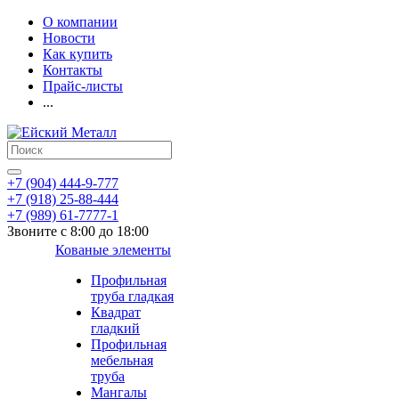
О компании
Новости
Как купить
Контакты
Прайс-листы
...
+7 (904) 444-9-777
+7 (918) 25-88-444
+7 (989) 61-7777-1
Звоните с 8:00 до 18:00
Кованые элементы
Профильная
труба гладкая
Квадрат
гладкий
Профильная
мебельная
труба
Мангалы