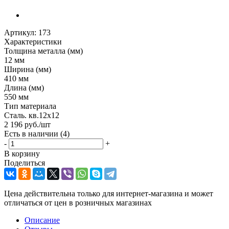
Артикул:
173
Характеристики
Толщина металла (мм)
12 мм
Ширина (мм)
410 мм
Длина (мм)
550 мм
Тип материала
Сталь. кв.12х12
2 196
руб.
/шт
Есть в наличии
(4)
-
+
В корзину
Поделиться
Цена действительна только для интернет-магазина и может
отличаться от цен в розничных магазинах
Описание