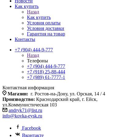
Новости
Как купить
Назад
Как купить
Условия оплаты
Условия доставки
Гарантия на товар
Контакты
+7 (904) 444-9-777
Назад
Телефоны
+7 (904) 444-9-777
+7 (918) 25-88-444
+7 (989) 61-7777-1
Контактная информация
Магазин:
г. Ростов-на-Дону, ул. Орская, 14 / 4
Производство:
Краснодарский край, г. Ейск,
ул.Коммунистическая 103
andryk71@list.ru
info@kovka-eysk.ru
Facebook
Вконтакте