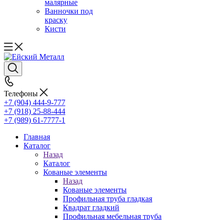
малярные
Ванночки под
краску
Кисти
Телефоны
+7 (904) 444-9-777
+7 (918) 25-88-444
+7 (989) 61-7777-1
Главная
Каталог
Назад
Каталог
Кованые элементы
Назад
Кованые элементы
Профильная труба гладкая
Квадрат гладкий
Профильная мебельная труба