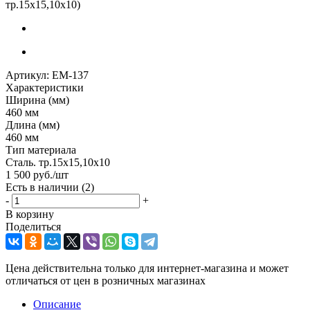
тр.15х15,10х10)
Артикул:
ЕМ-137
Характеристики
Ширина (мм)
460 мм
Длина (мм)
460 мм
Тип материала
Сталь. тр.15х15,10х10
1 500
руб.
/шт
Есть в наличии
(2)
-
+
В корзину
Поделиться
Цена действительна только для интернет-магазина и может
отличаться от цен в розничных магазинах
Описание