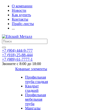
О компании
Новости
Как купить
Контакты
Прайс-листы
...
+7 (904) 444-9-777
+7 (918) 25-88-444
+7 (989) 61-7777-1
Звоните с 8:00 до 18:00
Кованые элементы
Профильная
труба гладкая
Квадрат
гладкий
Профильная
мебельная
труба
Мангалы