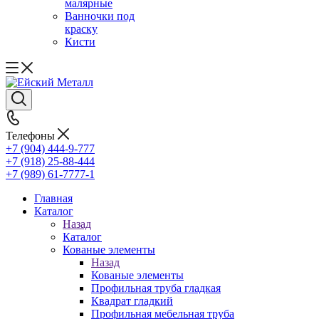
малярные
Ванночки под
краску
Кисти
Телефоны
+7 (904) 444-9-777
+7 (918) 25-88-444
+7 (989) 61-7777-1
Главная
Каталог
Назад
Каталог
Кованые элементы
Назад
Кованые элементы
Профильная труба гладкая
Квадрат гладкий
Профильная мебельная труба