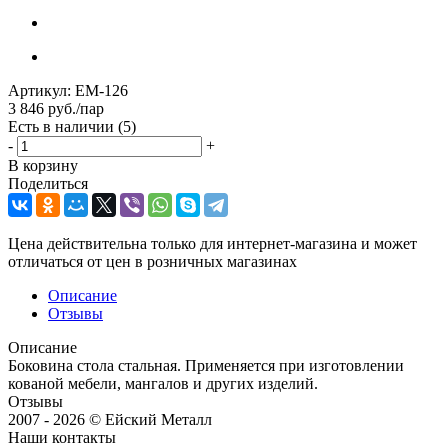
Артикул:
ЕМ-126
3 846
руб.
/пар
Есть в наличии
(5)
-
+
В корзину
Поделиться
Цена действительна только для интернет-магазина и может
отличаться от цен в розничных магазинах
Описание
Отзывы
Описание
Боковина стола стальная. Применяется при изготовлении
кованой мебели, мангалов и других изделий.
Отзывы
2007 - 2026 © Ейский Металл
Наши контакты