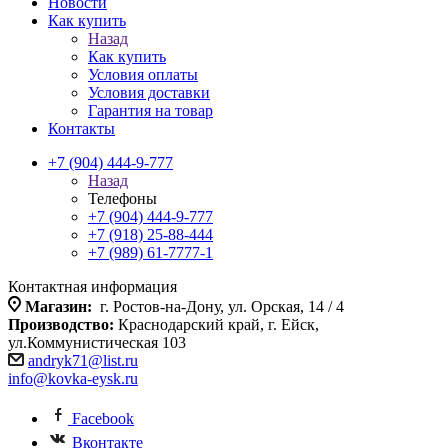
Новости
Как купить
Назад
Как купить
Условия оплаты
Условия доставки
Гарантия на товар
Контакты
+7 (904) 444-9-777
Назад
Телефоны
+7 (904) 444-9-777
+7 (918) 25-88-444
+7 (989) 61-7777-1
Контактная информация
Магазин:
г. Ростов-на-Дону, ул. Орская, 14 / 4
Производство:
Краснодарский край, г. Ейск,
ул.Коммунистическая 103
andryk71@list.ru
info@kovka-eysk.ru
Facebook
Вконтакте