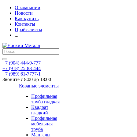
О компании
Новости
Как купить
Контакты
Прайс-листы
...
+7 (904) 444-9-777
+7 (918) 25-88-444
+7 (989) 61-7777-1
Звоните с 8:00 до 18:00
Кованые элементы
Профильная
труба гладкая
Квадрат
гладкий
Профильная
мебельная
труба
Мангалы