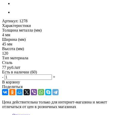
Артикул:
1278
Характеристики
Толщина металла (мм)
4 мм
Ширина (мм)
45 мм
Высота (мм)
120
Тип материала
Сталь
77
руб.
/шт
Есть в наличии
(60)
-
+
В корзину
Поделиться
Цена действительна только для интернет-магазина и может
отличаться от цен в розничных магазинах