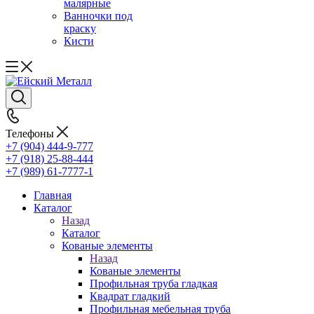
малярные
Ванночки под
краску
Кисти
Телефоны
+7 (904) 444-9-777
+7 (918) 25-88-444
+7 (989) 61-7777-1
Главная
Каталог
Назад
Каталог
Кованые элементы
Назад
Кованые элементы
Профильная труба гладкая
Квадрат гладкий
Профильная мебельная труба