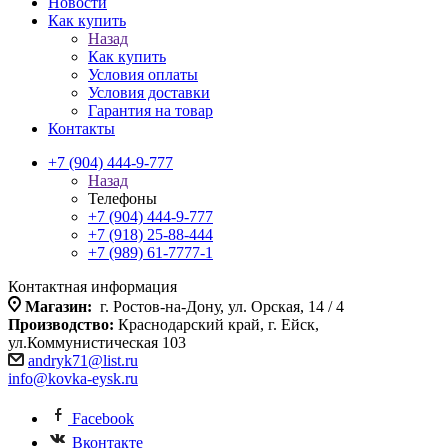
Новости
Как купить
Назад
Как купить
Условия оплаты
Условия доставки
Гарантия на товар
Контакты
+7 (904) 444-9-777
Назад
Телефоны
+7 (904) 444-9-777
+7 (918) 25-88-444
+7 (989) 61-7777-1
Контактная информация
Магазин:
г. Ростов-на-Дону, ул. Орская, 14 / 4
Производство:
Краснодарский край, г. Ейск,
ул.Коммунистическая 103
andryk71@list.ru
info@kovka-eysk.ru
Facebook
Вконтакте