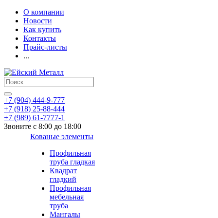
О компании
Новости
Как купить
Контакты
Прайс-листы
...
+7 (904) 444-9-777
+7 (918) 25-88-444
+7 (989) 61-7777-1
Звоните с 8:00 до 18:00
Кованые элементы
Профильная
труба гладкая
Квадрат
гладкий
Профильная
мебельная
труба
Мангалы