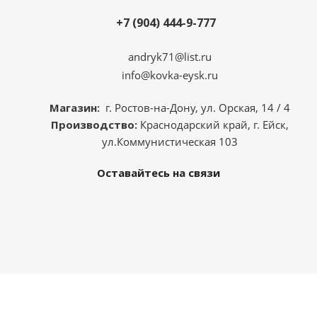
+7 (904) 444-9-777
andryk71@list.ru
info@kovka-eysk.ru
Магазин:
г. Ростов-на-Дону, ул. Орская, 14 / 4
Производство:
Краснодарский край, г. Ейск,
ул.Коммунистическая 103
Оставайтесь на связи