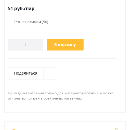
51
руб.
/пар
Есть в наличии
(50)
В корзину
Поделиться
Цена действительна только для интернет-магазина и может
отличаться от цен в розничных магазинах