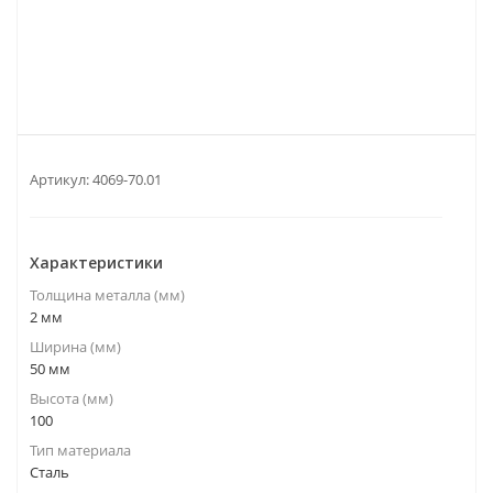
Артикул:
4069-70.01
Характеристики
Толщина металла (мм)
2 мм
Ширина (мм)
50 мм
Высота (мм)
100
Тип материала
Сталь