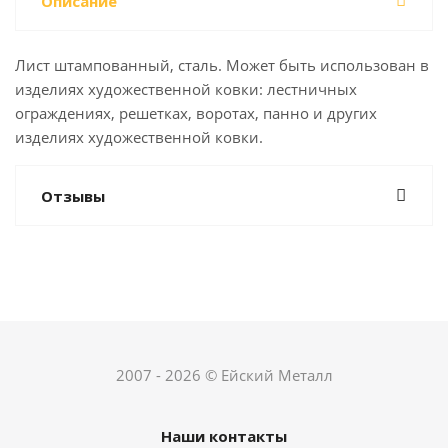
Описание
Лист штампованный, сталь. Может быть использован в
изделиях художественной ковки: лестничных
ограждениях, решетках, воротах, панно и других
изделиях художественной ковки.
Отзывы
2007 - 2026 © Ейский Металл
Наши контакты