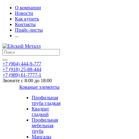
О компании
Новости
Как купить
Контакты
Прайс-листы
...
+7 (904) 444-9-777
+7 (918) 25-88-444
+7 (989) 61-7777-1
Звоните с 8:00 до 18:00
Кованые элементы
Профильная
труба гладкая
Квадрат
гладкий
Профильная
мебельная
труба
Мангалы