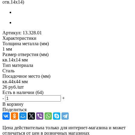
отв.14х14)
Артикул:
13.328.01
Характеристики
Толщина металла (мм)
1 мм
Размер отверстия (мм)
кв.14х14 мм
Тип материала
Сталь
Посадочное место (мм)
кв.44х44 мм
26
руб.
/шт
Есть в наличии
(64)
-
+
В корзину
Поделиться
Цена действительна только для интернет-магазина и может
отличаться от цен в розничных магазинах