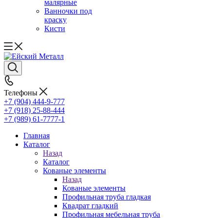
малярные
Ванночки под
краску
Кисти
Телефоны
+7 (904) 444-9-777
+7 (918) 25-88-444
+7 (989) 61-7777-1
Главная
Каталог
Назад
Каталог
Кованые элементы
Назад
Кованые элементы
Профильная труба гладкая
Квадрат гладкий
Профильная мебельная труба