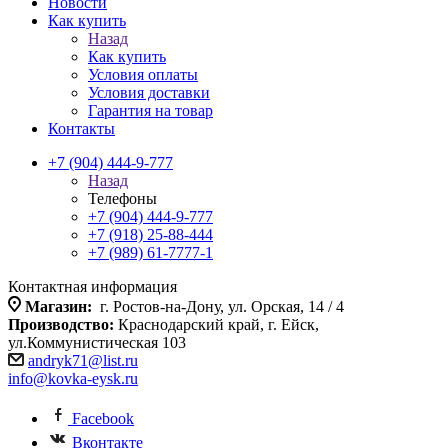
Новости
Как купить
Назад
Как купить
Условия оплаты
Условия доставки
Гарантия на товар
Контакты
+7 (904) 444-9-777
Назад
Телефоны
+7 (904) 444-9-777
+7 (918) 25-88-444
+7 (989) 61-7777-1
Контактная информация
Магазин:
г. Ростов-на-Дону, ул. Орская, 14 / 4
Производство:
Краснодарский край, г. Ейск,
ул.Коммунистическая 103
andryk71@list.ru
info@kovka-eysk.ru
Facebook
Вконтакте