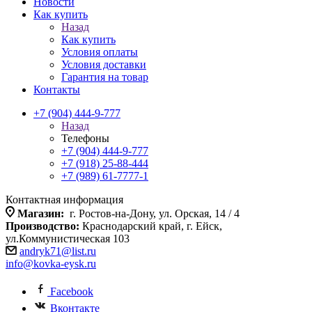
Новости
Как купить
Назад
Как купить
Условия оплаты
Условия доставки
Гарантия на товар
Контакты
+7 (904) 444-9-777
Назад
Телефоны
+7 (904) 444-9-777
+7 (918) 25-88-444
+7 (989) 61-7777-1
Контактная информация
Магазин:
г. Ростов-на-Дону, ул. Орская, 14 / 4
Производство:
Краснодарский край, г. Ейск,
ул.Коммунистическая 103
andryk71@list.ru
info@kovka-eysk.ru
Facebook
Вконтакте