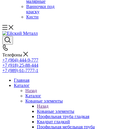
малярные
Ванночки под
краску
Кисти
Телефоны
+7 (904) 444-9-777
+7 (918) 25-88-444
+7 (989) 61-7777-1
Главная
Каталог
Назад
Каталог
Кованые элементы
Назад
Кованые элементы
Профильная труба гладкая
Квадрат гладкий
Профильная мебельная труба