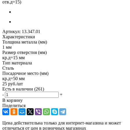
отв.д=15)
Артикул:
13.347.01
Характеристики
Толщина металла (мм)
1 мм
Размер отверстия (мм)
кр.д=15 мм
Тип материала
Сталь
Посадочное место (мм)
кр.д=50 мм
25
руб.
/шт
Есть в наличии
(261)
-
+
В корзину
Поделиться
Цена действительна только для интернет-магазина и может
отличаться от цен в розничных магазинах