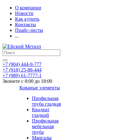
О компании
Новости
Как купить
Контакты
Прайс-листы
...
+7 (904) 444-9-777
+7 (918) 25-88-444
+7 (989) 61-7777-1
Звоните с 8:00 до 18:00
Кованые элементы
Профильная
труба гладкая
Квадрат
гладкий
Профильная
мебельная
труба
Мангалы