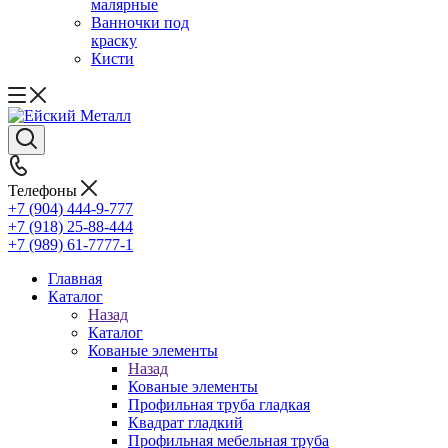
малярные
Ванночки под
краску
Кисти
Телефоны
+7 (904) 444-9-777
+7 (918) 25-88-444
+7 (989) 61-7777-1
Главная
Каталог
Назад
Каталог
Кованые элементы
Назад
Кованые элементы
Профильная труба гладкая
Квадрат гладкий
Профильная мебельная труба