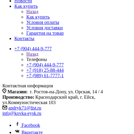
Новости
Как купить
Назад
Как купить
Условия оплаты
Условия доставки
Гарантия на товар
Контакты
+7 (904) 444-9-777
Назад
Телефоны
+7 (904) 444-9-777
+7 (918) 25-88-444
+7 (989) 61-7777-1
Контактная информация
Магазин:
г. Ростов-на-Дону, ул. Орская, 14 / 4
Производство:
Краснодарский край, г. Ейск,
ул.Коммунистическая 103
andryk71@list.ru
info@kovka-eysk.ru
Facebook
Вконтакте