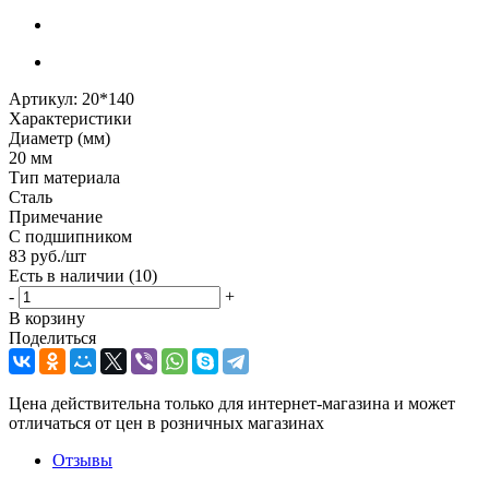
Артикул:
20*140
Характеристики
Диаметр (мм)
20 мм
Тип материала
Сталь
Примечание
С подшипником
83
руб.
/шт
Есть в наличии
(10)
-
+
В корзину
Поделиться
Цена действительна только для интернет-магазина и может
отличаться от цен в розничных магазинах
Отзывы