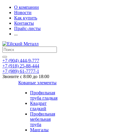
О компании
Новости
Как купить
Контакты
Прайс-листы
...
+7 (904) 444-9-777
+7 (918) 25-88-444
+7 (989) 61-7777-1
Звоните с 8:00 до 18:00
Кованые элементы
Профильная
труба гладкая
Квадрат
гладкий
Профильная
мебельная
труба
Мангалы