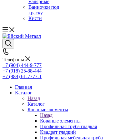
малярные
Ванночки под
краску
Кисти
Телефоны
+7 (904) 444-9-777
+7 (918) 25-88-444
+7 (989) 61-7777-1
Главная
Каталог
Назад
Каталог
Кованые элементы
Назад
Кованые элементы
Профильная труба гладкая
Квадрат гладкий
Профильная мебельная труба