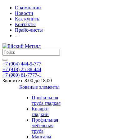
О компании
Новости
Как купить
Контакты
Прайс-листы
...
+7 (904) 444-9-777
+7 (918) 25-88-444
+7 (989) 61-7777-1
Звоните с 8:00 до 18:00
Кованые элементы
Профильная
труба гладкая
Квадрат
гладкий
Профильная
мебельная
труба
Мангалы