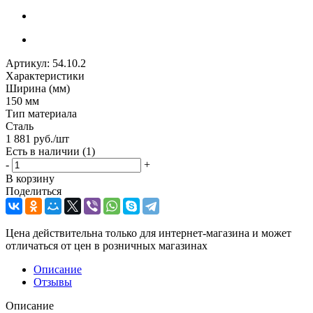
Артикул:
54.10.2
Характеристики
Ширина (мм)
150 мм
Тип материала
Сталь
1 881
руб.
/шт
Есть в наличии
(1)
-
+
В корзину
Поделиться
Цена действительна только для интернет-магазина и может
отличаться от цен в розничных магазинах
Описание
Отзывы
Описание