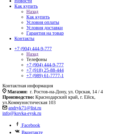
Новости
Как купить
Назад
Как купить
Условия оплаты
Условия доставки
Гарантия на товар
Контакты
+7 (904) 444-9-777
Назад
Телефоны
+7 (904) 444-9-777
+7 (918) 25-88-444
+7 (989) 61-7777-1
Контактная информация
Магазин:
г. Ростов-на-Дону, ул. Орская, 14 / 4
Производство:
Краснодарский край, г. Ейск,
ул.Коммунистическая 103
andryk71@list.ru
info@kovka-eysk.ru
Facebook
Вконтакте