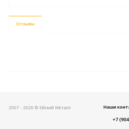
Отзывы
Наши конт
2007 - 2026 © Ейский Металл
+7 (904