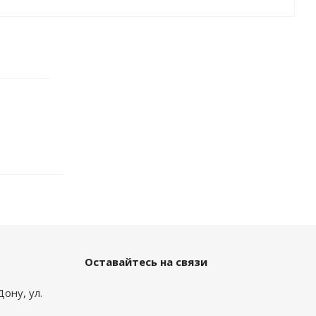
Оставайтесь на связи
Дону, ул.