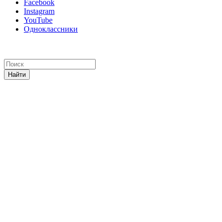
Facebook
Instagram
YouTube
Одноклассники
Найти