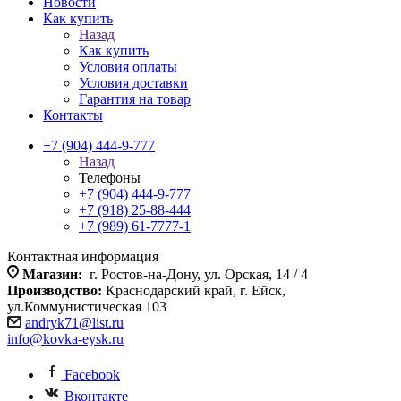
Новости
Как купить
Назад
Как купить
Условия оплаты
Условия доставки
Гарантия на товар
Контакты
+7 (904) 444-9-777
Назад
Телефоны
+7 (904) 444-9-777
+7 (918) 25-88-444
+7 (989) 61-7777-1
Контактная информация
Магазин:
г. Ростов-на-Дону, ул. Орская, 14 / 4
Производство:
Краснодарский край, г. Ейск,
ул.Коммунистическая 103
andryk71@list.ru
info@kovka-eysk.ru
Facebook
Вконтакте