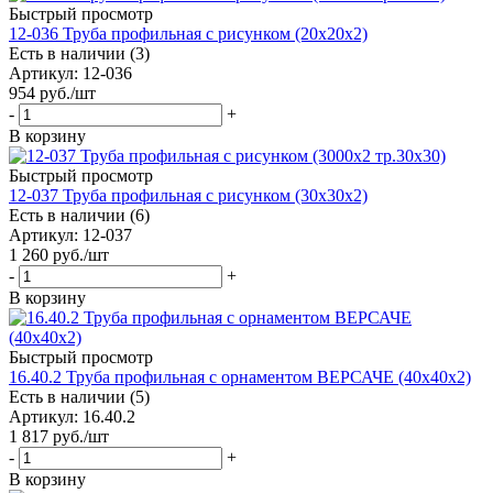
Быстрый просмотр
12-036 Труба профильная с рисунком (20х20х2)
Есть в наличии (3)
Артикул: 12-036
954
руб.
/шт
-
+
В корзину
Быстрый просмотр
12-037 Труба профильная с рисунком (30х30х2)
Есть в наличии (6)
Артикул: 12-037
1 260
руб.
/шт
-
+
В корзину
Быстрый просмотр
16.40.2 Труба профильная с орнаментом ВЕРСАЧЕ (40х40х2)
Есть в наличии (5)
Артикул: 16.40.2
1 817
руб.
/шт
-
+
В корзину