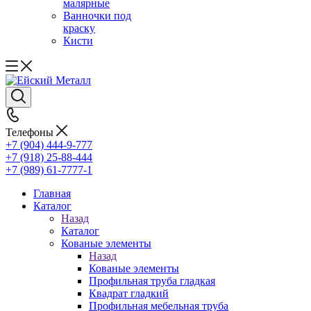
малярные
Ванночки под
краску
Кисти
Телефоны
+7 (904) 444-9-777
+7 (918) 25-88-444
+7 (989) 61-7777-1
Главная
Каталог
Назад
Каталог
Кованые элементы
Назад
Кованые элементы
Профильная труба гладкая
Квадрат гладкий
Профильная мебельная труба