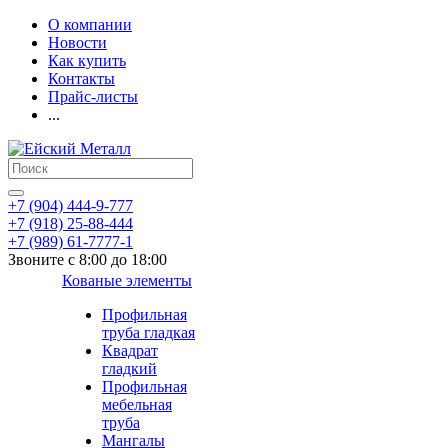
О компании
Новости
Как купить
Контакты
Прайс-листы
...
+7 (904) 444-9-777
+7 (918) 25-88-444
+7 (989) 61-7777-1
Звоните с 8:00 до 18:00
Кованые элементы
Профильная
труба гладкая
Квадрат
гладкий
Профильная
мебельная
труба
Мангалы