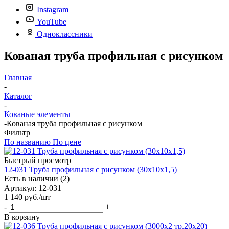
Instagram
YouTube
Одноклассники
Кованая труба профильная с рисунком
Главная
-
Каталог
-
Кованые элементы
-
Кованая труба профильная с рисунком
Фильтр
По названию
По цене
Быстрый просмотр
12-031 Труба профильная с рисунком (30х10х1,5)
Есть в наличии (2)
Артикул: 12-031
1 140
руб.
/шт
-
+
В корзину