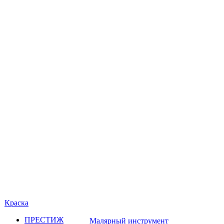
Краска
ПРЕСТИЖ
Малярный инструмент