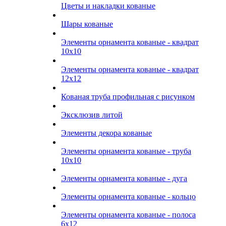
Цветы и накладки кованые
Шары кованые
Элементы орнамента кованые - квадрат
10х10
Элементы орнамента кованые - квадрат
12х12
Кованая труба профильная с рисунком
Эксклюзив литой
Элементы декора кованые
Элементы орнамента кованые - труба
10х10
Элементы орнамента кованые - дуга
Элементы орнамента кованые - кольцо
Элементы орнамента кованые - полоса
6х12