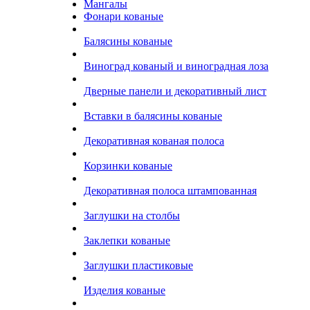
Мангалы
Фонари кованые
Балясины кованые
Виноград кованый и виноградная лоза
Дверные панели и декоративный лист
Вставки в балясины кованые
Декоративная кованая полоса
Корзинки кованые
Декоративная полоса штампованная
Заглушки на столбы
Заклепки кованые
Заглушки пластиковые
Изделия кованые