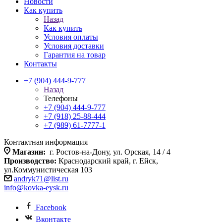
Новости
Как купить
Назад
Как купить
Условия оплаты
Условия доставки
Гарантия на товар
Контакты
+7 (904) 444-9-777
Назад
Телефоны
+7 (904) 444-9-777
+7 (918) 25-88-444
+7 (989) 61-7777-1
Контактная информация
Магазин:
г. Ростов-на-Дону, ул. Орская, 14 / 4
Производство:
Краснодарский край, г. Ейск,
ул.Коммунистическая 103
andryk71@list.ru
info@kovka-eysk.ru
Facebook
Вконтакте