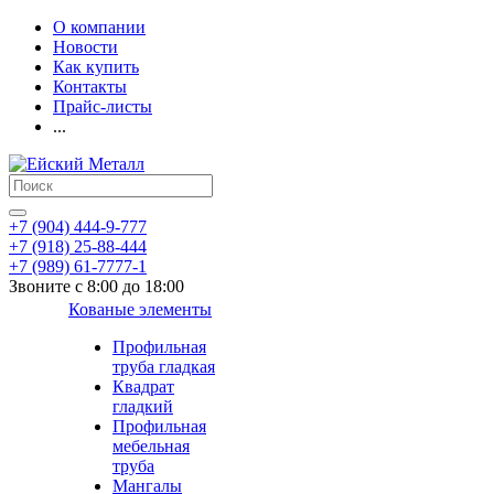
О компании
Новости
Как купить
Контакты
Прайс-листы
...
+7 (904) 444-9-777
+7 (918) 25-88-444
+7 (989) 61-7777-1
Звоните с 8:00 до 18:00
Кованые элементы
Профильная
труба гладкая
Квадрат
гладкий
Профильная
мебельная
труба
Мангалы