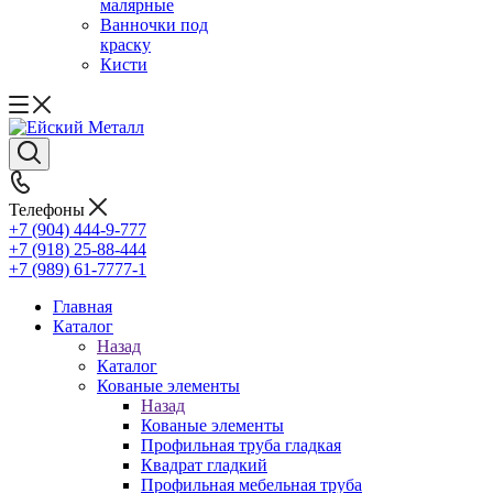
малярные
Ванночки под
краску
Кисти
Телефоны
+7 (904) 444-9-777
+7 (918) 25-88-444
+7 (989) 61-7777-1
Главная
Каталог
Назад
Каталог
Кованые элементы
Назад
Кованые элементы
Профильная труба гладкая
Квадрат гладкий
Профильная мебельная труба