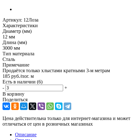
Артикул:
12Лоза
Характеристики
Диаметр (мм)
12 мм
Длина (мм)
3000 мм
Тип материала
Сталь
Примечание
Продаётся только хлыстами кратными 3-м метрам
185
руб.
/пог. м
Есть в наличии
(6)
-
+
В корзину
Поделиться
Цена действительна только для интернет-магазина и может
отличаться от цен в розничных магазинах
Описание