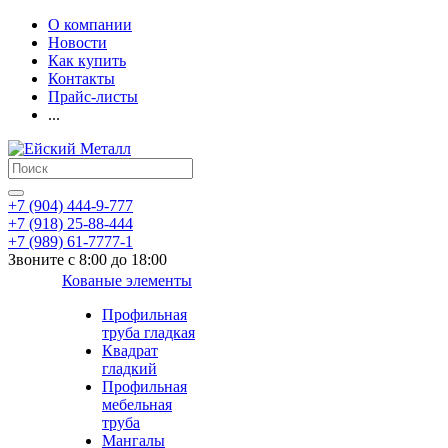
О компании
Новости
Как купить
Контакты
Прайс-листы
...
+7 (904) 444-9-777
+7 (918) 25-88-444
+7 (989) 61-7777-1
Звоните с 8:00 до 18:00
Кованые элементы
Профильная
труба гладкая
Квадрат
гладкий
Профильная
мебельная
труба
Мангалы