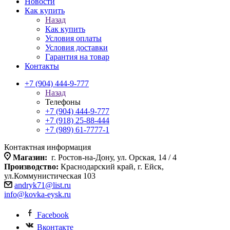
Новости
Как купить
Назад
Как купить
Условия оплаты
Условия доставки
Гарантия на товар
Контакты
+7 (904) 444-9-777
Назад
Телефоны
+7 (904) 444-9-777
+7 (918) 25-88-444
+7 (989) 61-7777-1
Контактная информация
Магазин:
г. Ростов-на-Дону, ул. Орская, 14 / 4
Производство:
Краснодарский край, г. Ейск,
ул.Коммунистическая 103
andryk71@list.ru
info@kovka-eysk.ru
Facebook
Вконтакте