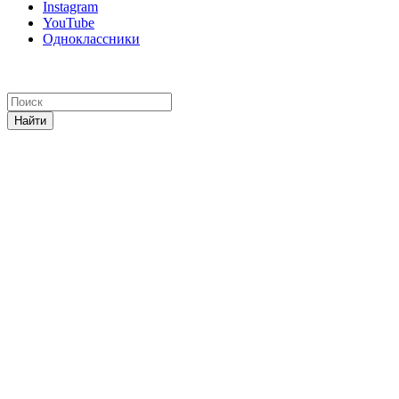
Instagram
YouTube
Одноклассники
Найти