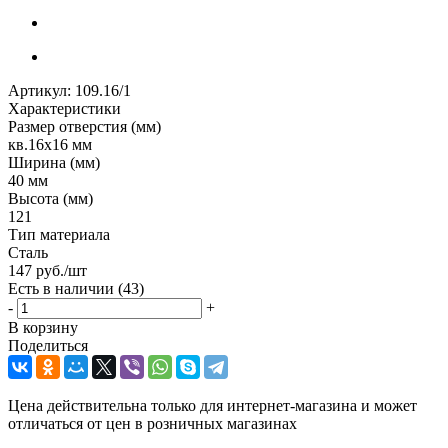
Артикул:
109.16/1
Характеристики
Размер отверстия (мм)
кв.16х16 мм
Ширина (мм)
40 мм
Высота (мм)
121
Тип материала
Сталь
147
руб.
/шт
Есть в наличии
(43)
-
+
В корзину
Поделиться
Цена действительна только для интернет-магазина и может
отличаться от цен в розничных магазинах