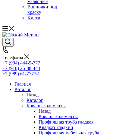
малярные
Ванночки под
краску
Кисти
Телефоны
+7 (904) 444-9-777
+7 (918) 25-88-444
+7 (989) 61-7777-1
Главная
Каталог
Назад
Каталог
Кованые элементы
Назад
Кованые элементы
Профильная труба гладкая
Квадрат гладкий
Профильная мебельная труба