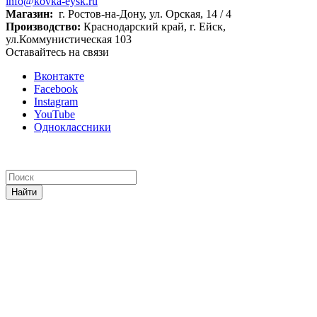
info@kovka-eysk.ru
Магазин:
г. Ростов-на-Дону, ул. Орская, 14 / 4
Производство:
Краснодарский край, г. Ейск,
ул.Коммунистическая 103
Оставайтесь на связи
Вконтакте
Facebook
Instagram
YouTube
Одноклассники
Найти