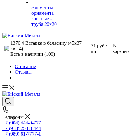
Элементы
орнамента
кованые -
труба 20х20
1376.4 Вставка в балясину (45х37
71
руб.
/
В
кв.14)
шт
корзину
Есть в наличии
(100)
Описание
Отзывы
Телефоны
+7 (904) 444-9-777
+7 (918) 25-88-444
+7 (989) 61-7777-1