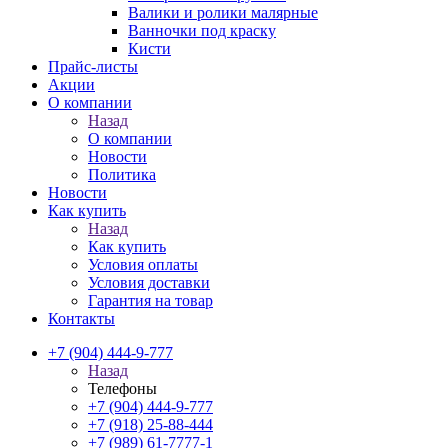
Валики и ролики малярные
Ванночки под краску
Кисти
Прайс-листы
Акции
О компании
Назад
О компании
Новости
Политика
Новости
Как купить
Назад
Как купить
Условия оплаты
Условия доставки
Гарантия на товар
Контакты
+7 (904) 444-9-777
Назад
Телефоны
+7 (904) 444-9-777
+7 (918) 25-88-444
+7 (989) 61-7777-1