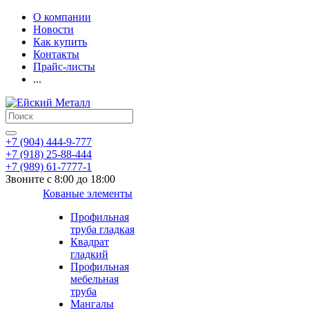
О компании
Новости
Как купить
Контакты
Прайс-листы
...
+7 (904) 444-9-777
+7 (918) 25-88-444
+7 (989) 61-7777-1
Звоните с 8:00 до 18:00
Кованые элементы
Профильная
труба гладкая
Квадрат
гладкий
Профильная
мебельная
труба
Мангалы