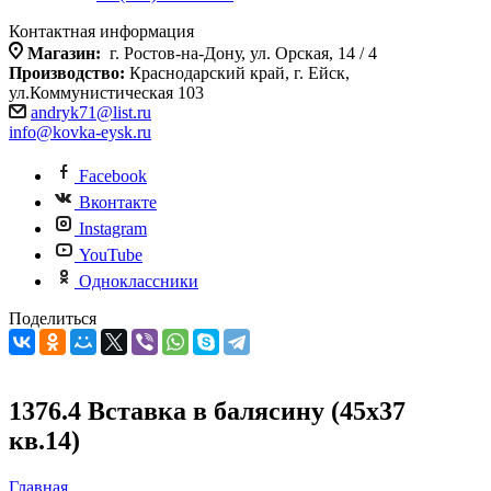
Контактная информация
Магазин:
г. Ростов-на-Дону, ул. Орская, 14 / 4
Производство:
Краснодарский край, г. Ейск,
ул.Коммунистическая 103
andryk71@list.ru
info@kovka-eysk.ru
Facebook
Вконтакте
Instagram
YouTube
Одноклассники
Поделиться
1376.4 Вставка в балясину (45х37
кв.14)
Главная