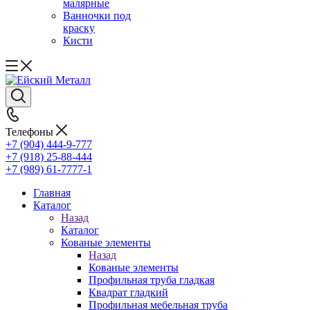
малярные
Ванночки под
краску
Кисти
Телефоны
+7 (904) 444-9-777
+7 (918) 25-88-444
+7 (989) 61-7777-1
Главная
Каталог
Назад
Каталог
Кованые элементы
Назад
Кованые элементы
Профильная труба гладкая
Квадрат гладкий
Профильная мебельная труба