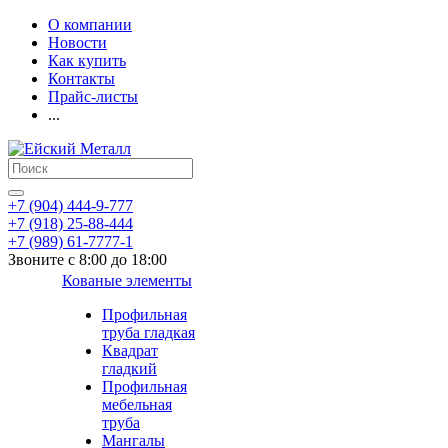
О компании
Новости
Как купить
Контакты
Прайс-листы
...
+7 (904) 444-9-777
+7 (918) 25-88-444
+7 (989) 61-7777-1
Звоните с 8:00 до 18:00
Кованые элементы
Профильная
труба гладкая
Квадрат
гладкий
Профильная
мебельная
труба
Мангалы