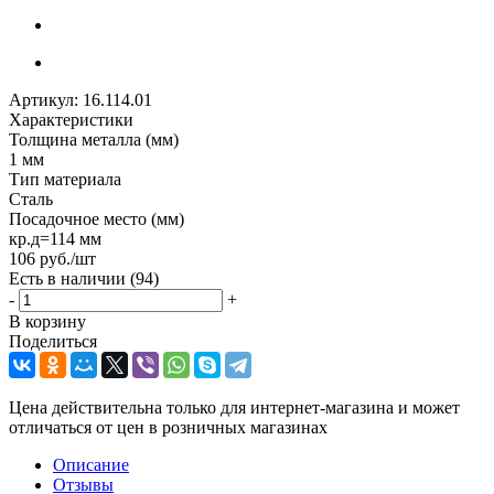
Артикул:
16.114.01
Характеристики
Толщина металла (мм)
1 мм
Тип материала
Сталь
Посадочное место (мм)
кр.д=114 мм
106
руб.
/шт
Есть в наличии
(94)
-
+
В корзину
Поделиться
Цена действительна только для интернет-магазина и может
отличаться от цен в розничных магазинах
Описание
Отзывы