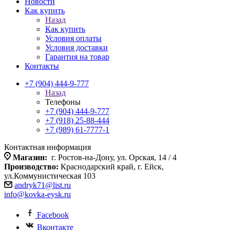
Новости
Как купить
Назад
Как купить
Условия оплаты
Условия доставки
Гарантия на товар
Контакты
+7 (904) 444-9-777
Назад
Телефоны
+7 (904) 444-9-777
+7 (918) 25-88-444
+7 (989) 61-7777-1
Контактная информация
Магазин:
г. Ростов-на-Дону, ул. Орская, 14 / 4
Производство:
Краснодарский край, г. Ейск,
ул.Коммунистическая 103
andryk71@list.ru
info@kovka-eysk.ru
Facebook
Вконтакте