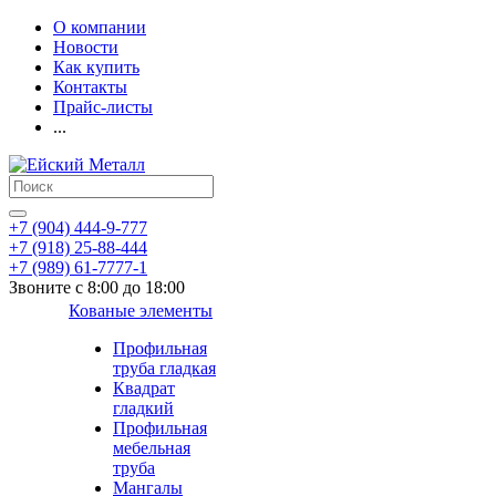
О компании
Новости
Как купить
Контакты
Прайс-листы
...
+7 (904) 444-9-777
+7 (918) 25-88-444
+7 (989) 61-7777-1
Звоните с 8:00 до 18:00
Кованые элементы
Профильная
труба гладкая
Квадрат
гладкий
Профильная
мебельная
труба
Мангалы