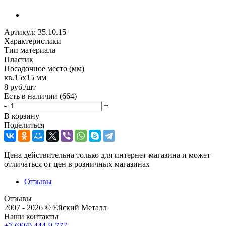
Артикул:
35.10.15
Характеристики
Тип материала
Пластик
Посадочное место (мм)
кв.15х15 мм
8
руб.
/шт
Есть в наличии
(664)
-
+
В корзину
Поделиться
Цена действительна только для интернет-магазина и может
отличаться от цен в розничных магазинах
Отзывы
Отзывы
2007 - 2026 © Ейский Металл
Наши контакты
+7 (904) 444-9-777