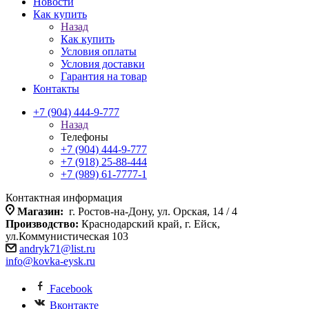
Новости
Как купить
Назад
Как купить
Условия оплаты
Условия доставки
Гарантия на товар
Контакты
+7 (904) 444-9-777
Назад
Телефоны
+7 (904) 444-9-777
+7 (918) 25-88-444
+7 (989) 61-7777-1
Контактная информация
Магазин:
г. Ростов-на-Дону, ул. Орская, 14 / 4
Производство:
Краснодарский край, г. Ейск,
ул.Коммунистическая 103
andryk71@list.ru
info@kovka-eysk.ru
Facebook
Вконтакте