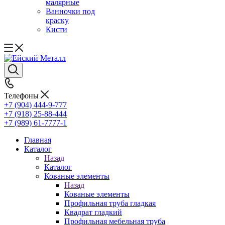
малярные
Ванночки под
краску
Кисти
Телефоны
+7 (904) 444-9-777
+7 (918) 25-88-444
+7 (989) 61-7777-1
Главная
Каталог
Назад
Каталог
Кованые элементы
Назад
Кованые элементы
Профильная труба гладкая
Квадрат гладкий
Профильная мебельная труба