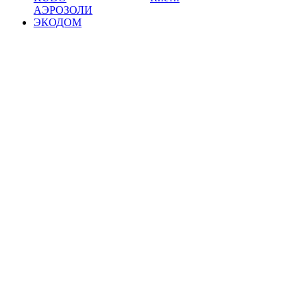
АЭРОЗОЛИ
ЭКОДОМ