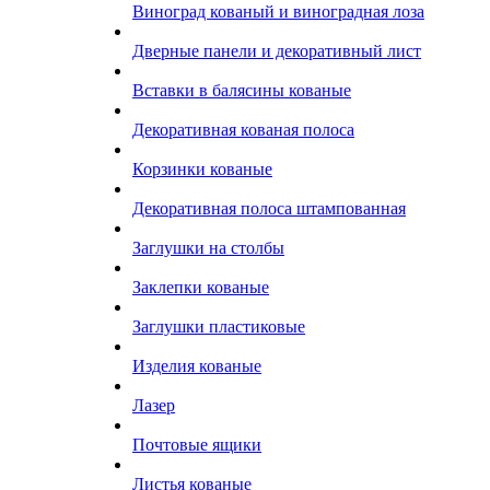
Виноград кованый и виноградная лоза
Дверные панели и декоративный лист
Вставки в балясины кованые
Декоративная кованая полоса
Корзинки кованые
Декоративная полоса штампованная
Заглушки на столбы
Заклепки кованые
Заглушки пластиковые
Изделия кованые
Лазер
Почтовые ящики
Листья кованые