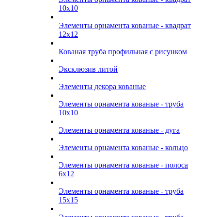
10х10
Элементы орнамента кованые - квадрат
12х12
Кованая труба профильная с рисунком
Эксклюзив литой
Элементы декора кованые
Элементы орнамента кованые - труба
10х10
Элементы орнамента кованые - дуга
Элементы орнамента кованые - кольцо
Элементы орнамента кованые - полоса
6х12
Элементы орнамента кованые - труба
15х15