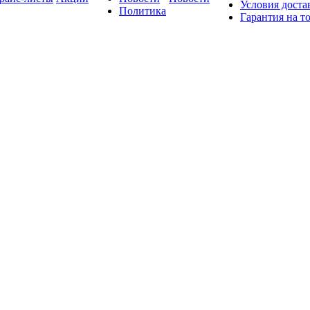
Условия доста
Политика
Гарантия на т