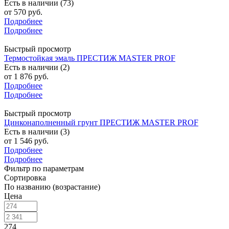
Есть в наличии (73)
от
570 руб.
Подробнее
Подробнее
Быстрый просмотр
Термостойкая эмаль ПРЕСТИЖ MASTER PROF
Есть в наличии (2)
от
1 876 руб.
Подробнее
Подробнее
Быстрый просмотр
Цинконаполненный грунт ПРЕСТИЖ MASTER PROF
Есть в наличии (3)
от
1 546 руб.
Подробнее
Подробнее
Фильтр по параметрам
Сортировка
По названию (возрастание)
Цена
274