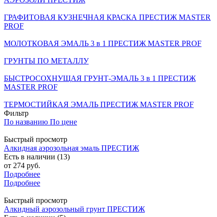
ГРАФИТОВАЯ КУЗНЕЧНАЯ КРАСКА ПРЕСТИЖ MASTER
PROF
МОЛОТКОВАЯ ЭМАЛЬ 3 в 1 ПРЕСТИЖ MASTER PROF
ГРУНТЫ ПО МЕТАЛЛУ
БЫСТРОСОХНУЩАЯ ГРУНТ-ЭМАЛЬ 3 в 1 ПРЕСТИЖ
MASTER PROF
ТЕРМОСТИЙКАЯ ЭМАЛЬ ПРЕСТИЖ MASTER PROF
Фильтр
По названию
По цене
Быстрый просмотр
Алкидная аэрозольная эмаль ПРЕСТИЖ
Есть в наличии (13)
от
274 руб.
Подробнее
Подробнее
Быстрый просмотр
Алкидный аэрозольный грунт ПРЕСТИЖ