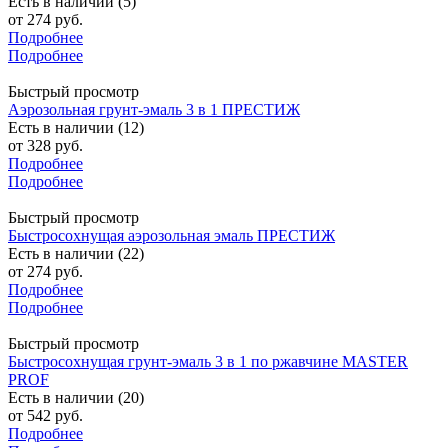
Есть в наличии (5)
от
274 руб.
Подробнее
Подробнее
Быстрый просмотр
Аэрозольная грунт-эмаль 3 в 1 ПРЕСТИЖ
Есть в наличии (12)
от
328 руб.
Подробнее
Подробнее
Быстрый просмотр
Быстросохнущая аэрозольная эмаль ПРЕСТИЖ
Есть в наличии (22)
от
274 руб.
Подробнее
Подробнее
Быстрый просмотр
Быстросохнущая грунт-эмаль 3 в 1 по ржавчине MASTER
PROF
Есть в наличии (20)
от
542 руб.
Подробнее