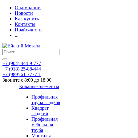
О компании
Новости
Как купить
Контакты
Прайс-листы
...
+7 (904) 444-9-777
+7 (918) 25-88-444
+7 (989) 61-7777-1
Звоните с 8:00 до 18:00
Кованые элементы
Профильная
труба гладкая
Квадрат
гладкий
Профильная
мебельная
труба
Мангалы