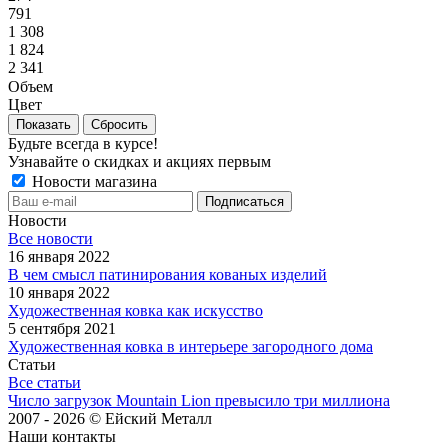
791
1 308
1 824
2 341
Объем
Цвет
Сбросить
Будьте всегда в курсе!
Узнавайте о скидках и акциях первым
Новости магазина
Новости
Все новости
16 января 2022
В чем смысл патинирования кованых изделий
10 января 2022
Художественная ковка как искусство
5 сентября 2021
Художественная ковка в интерьере загородного дома
Статьи
Все статьи
Число загрузок Mountain Lion превысило три миллиона
2007 - 2026 © Ейский Металл
Наши контакты