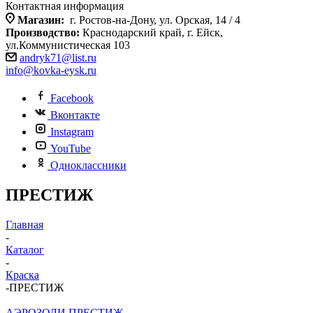
Контактная информация
Магазин:
г. Ростов-на-Дону, ул. Орская, 14 / 4
Производство:
Краснодарский край, г. Ейск,
ул.Коммунистическая 103
andryk71@list.ru
info@kovka-eysk.ru
Facebook
Вконтакте
Instagram
YouTube
Одноклассники
ПРЕСТИЖ
Главная
-
Каталог
-
Краска
-
ПРЕСТИЖ
АЭРОЗОЛИ ПРЕСТИЖ