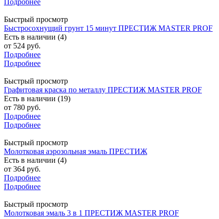
Подробнее
Быстрый просмотр
Быстросохнущий грунт 15 минут ПРЕСТИЖ MASTER PROF
Есть в наличии (4)
от
524 руб.
Подробнее
Подробнее
Быстрый просмотр
Графитовая краска по металлу ПРЕСТИЖ MASTER PROF
Есть в наличии (19)
от
780 руб.
Подробнее
Подробнее
Быстрый просмотр
Молотковая аэрозольная эмаль ПРЕСТИЖ
Есть в наличии (4)
от
364 руб.
Подробнее
Подробнее
Быстрый просмотр
Молотковая эмаль 3 в 1 ПРЕСТИЖ MASTER PROF