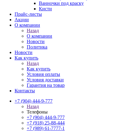
Ванночки под краску
Кисти
Прайс-листы
Акции
О компании
Назад
О компании
Новости
Политика
Новости
Как купить
Назад
Как купить
Условия оплаты
Условия доставки
Гарантия на товар
Контакты
+7 (904) 444-9-777
Назад
Телефоны
+7 (904) 444-9-777
+7 (918) 25-88-444
+7 (989) 61-7777-1