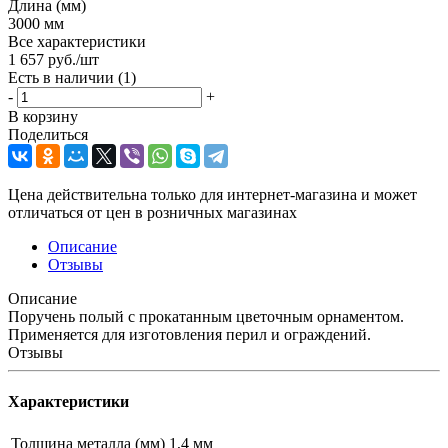
Длина (мм)
3000 мм
Все характеристики
1 657
руб.
/шт
Есть в наличии
(1)
-
+
В корзину
Поделиться
Цена действительна только для интернет-магазина и может
отличаться от цен в розничных магазинах
Описание
Отзывы
Описание
Поручень полый с прокатанным цветочным орнаментом.
Применяется для изготовления перил и ограждений.
Отзывы
Характеристики
Толщина металла (мм)
1,4 мм