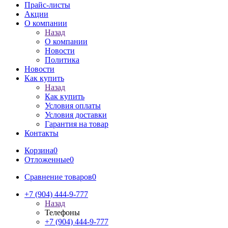
Прайс-листы
Акции
О компании
Назад
О компании
Новости
Политика
Новости
Как купить
Назад
Как купить
Условия оплаты
Условия доставки
Гарантия на товар
Контакты
Корзина
0
Отложенные
0
Сравнение товаров
0
+7 (904) 444-9-777
Назад
Телефоны
+7 (904) 444-9-777