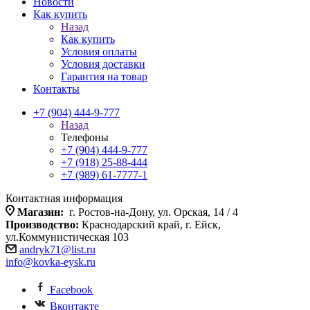
Новости
Как купить
Назад
Как купить
Условия оплаты
Условия доставки
Гарантия на товар
Контакты
+7 (904) 444-9-777
Назад
Телефоны
+7 (904) 444-9-777
+7 (918) 25-88-444
+7 (989) 61-7777-1
Контактная информация
Магазин:
г. Ростов-на-Дону, ул. Орская, 14 / 4
Производство:
Краснодарский край, г. Ейск,
ул.Коммунистическая 103
andryk71@list.ru
info@kovka-eysk.ru
Facebook
Вконтакте