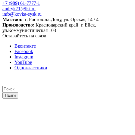
+7 (989) 61-7777-1
andryk71@list.ru
info@kovka-eysk.ru
Магазин:
г. Ростов-на-Дону, ул. Орская, 14 / 4
Производство:
Краснодарский край, г. Ейск,
ул.Коммунистическая 103
Оставайтесь на связи
Вконтакте
Facebook
Instagram
YouTube
Одноклассники
Найти