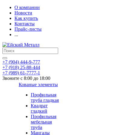
О компании
Новости
Как купить
Контакты
Прайс-листы
...
+7 (904) 444-9-777
+7 (918) 25-88-444
+7 (989) 61-7777-1
Звоните с 8:00 до 18:00
Кованые элементы
Профильная
труба гладкая
Квадрат
гладкий
Профильная
мебельная
труба
Мангалы