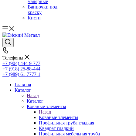
малярные
Ванночки под
краску
Кисти
Телефоны
+7 (904) 444-9-777
+7 (918) 25-88-444
+7 (989) 61-7777-1
Главная
Каталог
Назад
Каталог
Кованые элементы
Назад
Кованые элементы
Профильная труба гладкая
Квадрат гладкий
Профильная мебельная труба