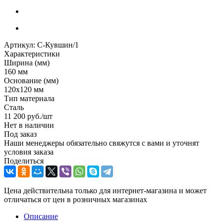
Артикул:
С-Кувшин/1
Характеристики
Ширина (мм)
160 мм
Основание (мм)
120х120 мм
Тип материала
Сталь
11 200
руб.
/шт
Нет в наличии
Под заказ
Наши менеджеры обязательно свяжутся с вами и уточнят
условия заказа
Поделиться
Цена действительна только для интернет-магазина и может
отличаться от цен в розничных магазинах
Описание