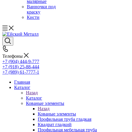
малярные
Ванночки под
краску
Кисти
Телефоны
+7 (904) 444-9-777
+7 (918) 25-88-444
+7 (989) 61-7777-1
Главная
Каталог
Назад
Каталог
Кованые элементы
Назад
Кованые элементы
Профильная труба гладкая
Квадрат гладкий
Профильная мебельная труба