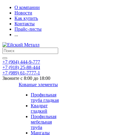
О компании
Новости
Как купить
Контакты
Прайс-листы
...
+7 (904) 444-9-777
+7 (918) 25-88-444
+7 (989) 61-7777-1
Звоните с 8:00 до 18:00
Кованые элементы
Профильная
труба гладкая
Квадрат
гладкий
Профильная
мебельная
труба
Мангалы