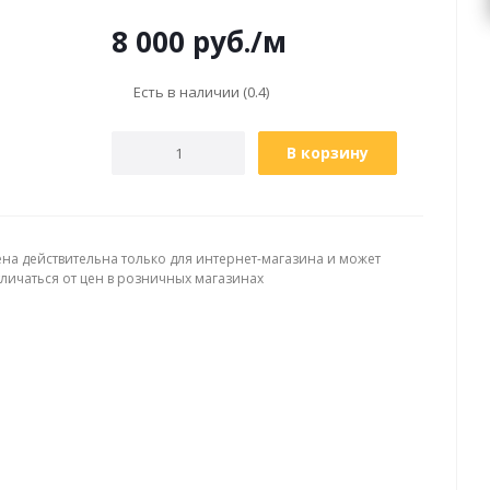
8 000
руб.
/м
Есть в наличии
(0.4)
В корзину
ена действительна только для интернет-магазина и может
тличаться от цен в розничных магазинах