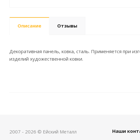
Описание
Отзывы
Декоративная панель, ковка, сталь. Применяется при из
изделий художественной ковки.
Наши конт
2007 - 2026 © Ейский Металл