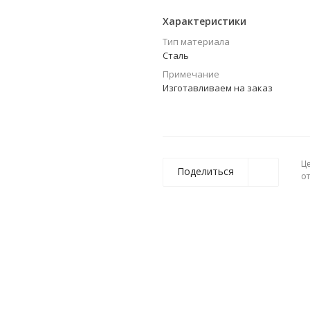
Характеристики
Тип материала
Сталь
Примечание
Изготавливаем на заказ
Ц
Поделиться
о