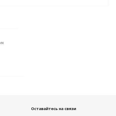
их
Оставайтесь на связи