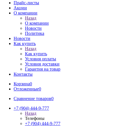
Прайс-листы
Акции
О компании
Назад
О компании
Новости
Политика
Новости
Как купить
Назад
Как купить
Условия оплаты
Условия доставки
Гарантия на товар
Контакты
Корзина
0
Отложенные
0
Сравнение товаров
0
+7 (904) 444-9-777
Назад
Телефоны
+7 (904) 444-9-777