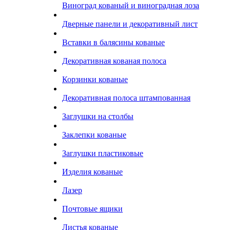
Виноград кованый и виноградная лоза
Дверные панели и декоративный лист
Вставки в балясины кованые
Декоративная кованая полоса
Корзинки кованые
Декоративная полоса штампованная
Заглушки на столбы
Заклепки кованые
Заглушки пластиковые
Изделия кованые
Лазер
Почтовые ящики
Листья кованые