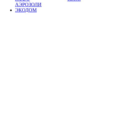
АЭРОЗОЛИ
ЭКОДОМ