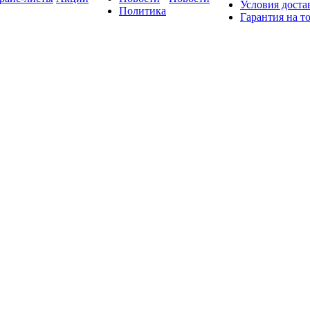
Условия доста
Политика
Гарантия на т