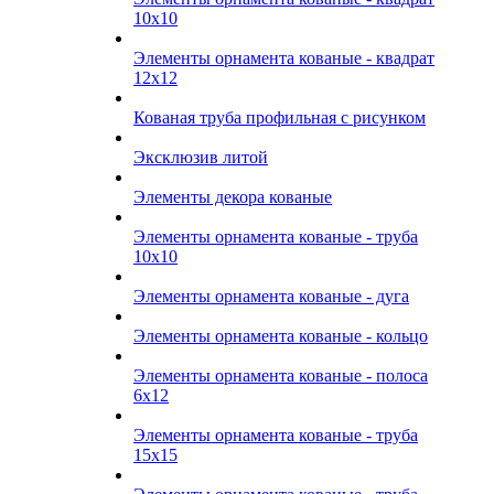
10х10
Элементы орнамента кованые - квадрат
12х12
Кованая труба профильная с рисунком
Эксклюзив литой
Элементы декора кованые
Элементы орнамента кованые - труба
10х10
Элементы орнамента кованые - дуга
Элементы орнамента кованые - кольцо
Элементы орнамента кованые - полоса
6х12
Элементы орнамента кованые - труба
15х15